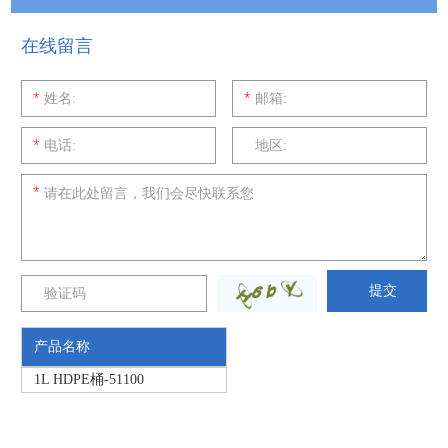
在线留言
产品名称
1L HDPE桶-51100