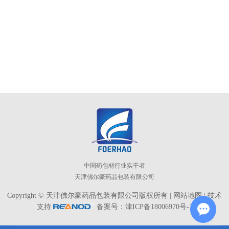
中国药包材行业实干者
天津佛尔豪药品包装有限公司
Copyright © 天津佛尔豪药品包装有限公司版权所有 |
网站地图
| 技术
支持
备案号：津ICP备18006970号-1