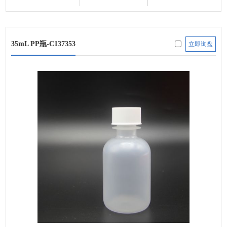
35mL PP瓶-C137353
立即询盘