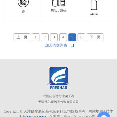
药品，液体
否
24mm
上一页
1
2
3
4
5
6
下一页
中国药包材行业实干者
天津佛尔豪药品包装有限公司
Copyright © 天津佛尔豪药品包装有限公司版权所有 |
网站地图
| 技术