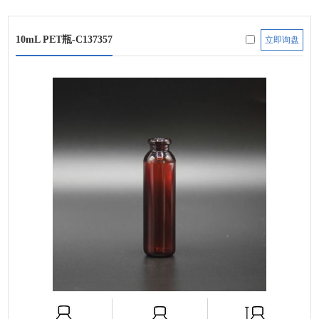
10mL PET瓶-C137357
立即询盘