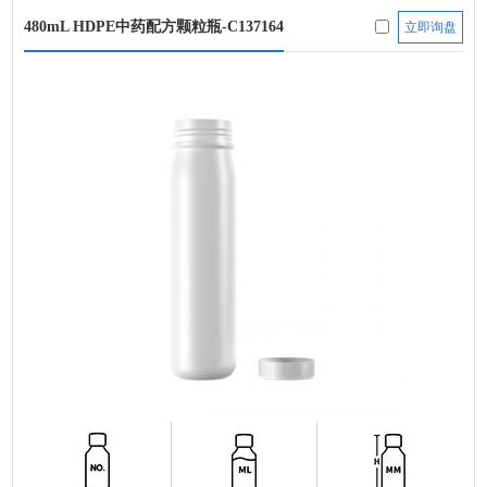
480mL HDPE中药配方颗粒瓶-C137164
立即询盘